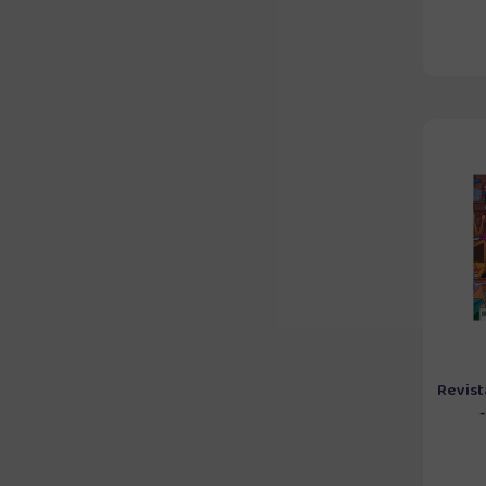
Revist