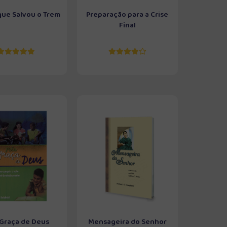
que Salvou o Trem
Preparação para a Crise
Final
 Graça de Deus
Mensageira do Senhor