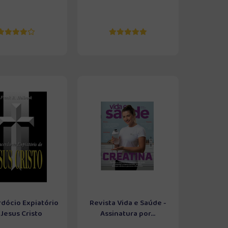
dócio Expiatório
Revista Vida e Saúde -
 Jesus Cristo
Assinatura por...