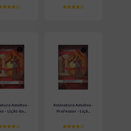
atura Adultos -
Assinatura Adultos -
o - Lição da...
Professor - Liçã...