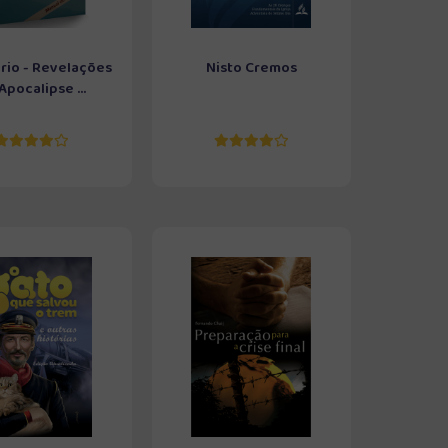
rio - Revelações
Nisto Cremos
Apocalipse ...