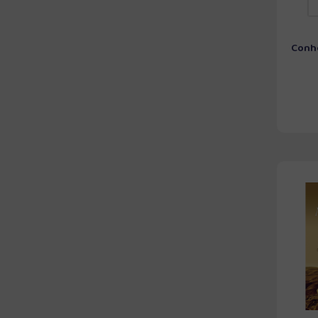
Conhe