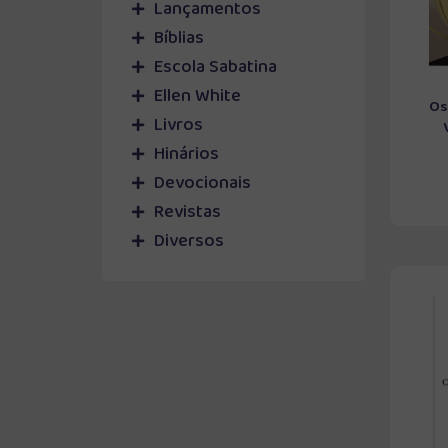
Lançamentos
Bíblias
Escola Sabatina
Ellen White
Os
Livros
Hinários
Devocionais
Revistas
Diversos