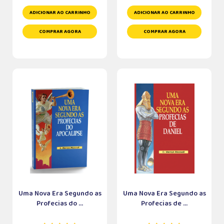
ADICIONAR AO CARRINHO
ADICIONAR AO CARRINHO
COMPRAR AGORA
COMPRAR AGORA
Uma Nova Era Segundo as
Uma Nova Era Segundo as
Profecias do ...
Profecias de ...