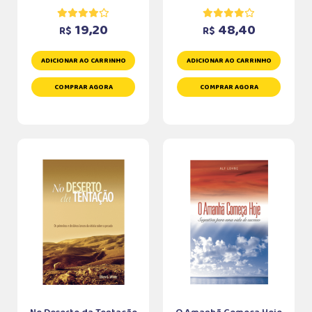
19,20
48,40
R$
R$
ADICIONAR AO CARRINHO
ADICIONAR AO CARRINHO
COMPRAR AGORA
COMPRAR AGORA