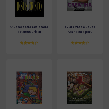
O Sacerdócio Expiatório
Revista Vida e Saúde -
de Jesus Cristo
Assinatura por...