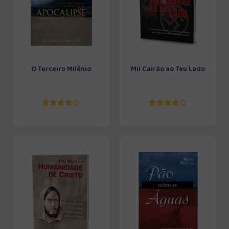
O Terceiro Milênio
Mil Cairão ao Teu Lado