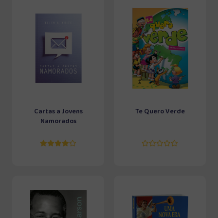
Cartas a Jovens
Te Quero Verde
Namorados