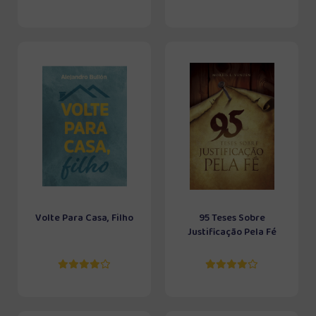
Volte Para Casa, Filho
95 Teses Sobre
Justificação Pela Fé