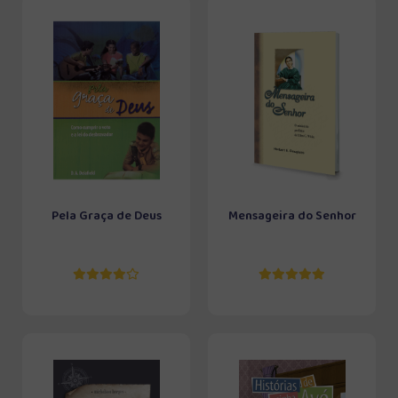
Pela Graça de Deus
Mensageira do Senhor