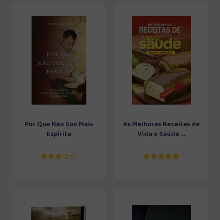
Por Que Não Sou Mais
As Melhores Receitas de
Espírita
Vida e Saúde ...