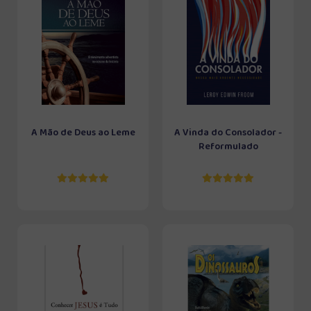
A Mão de Deus ao Leme
A Vinda do Consolador -
Reformulado