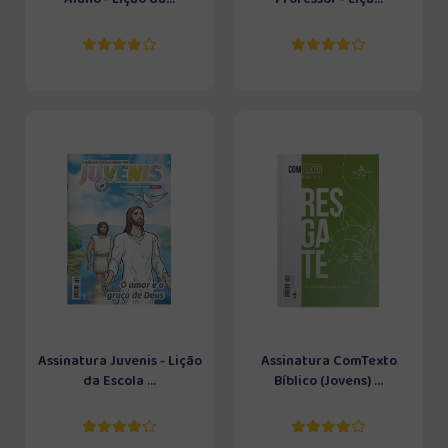
Assinatura Juvenis - Lição
Assinatura ComTexto
da Escola ...
Bíblico (Jovens) ...