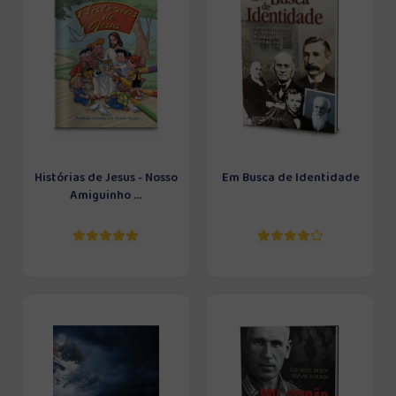
Histórias de Jesus - Nosso
Em Busca de Identidade
Amiguinho ...