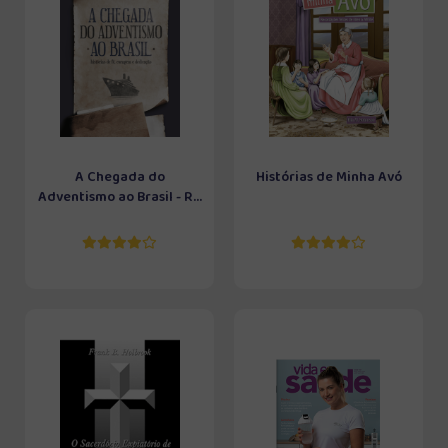
A Chegada do
Histórias de Minha Avó
Adventismo ao Brasil - R...