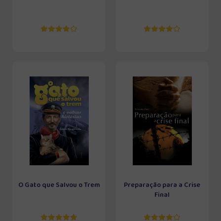
O Gato que Salvou o Trem
Preparação para a Crise
Final