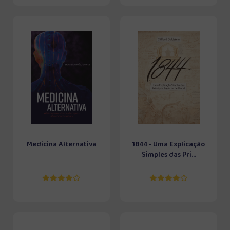
Medicina Alternativa
1844 - Uma Explicação
Simples das Pri...