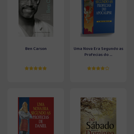
Ben Carson
Uma Nova Era Segundo as
Profecias do ...