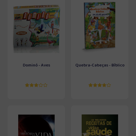
Dominó - Aves
Quebra-Cabeças - Bíblico