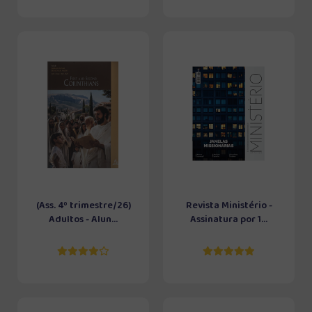
(Ass. 4º trimestre/26)
Revista Ministério -
Adultos - Alun...
Assinatura por 1...