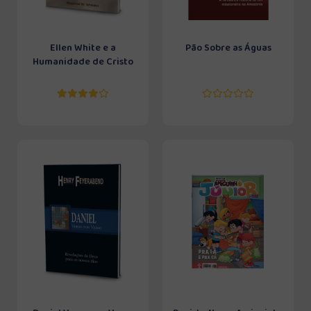
Ellen White e a
Pão Sobre as Águas
Humanidade de Cristo