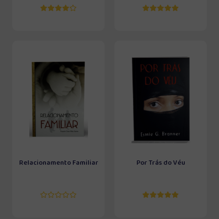
Relacionamento Familiar
Por Trás do Véu