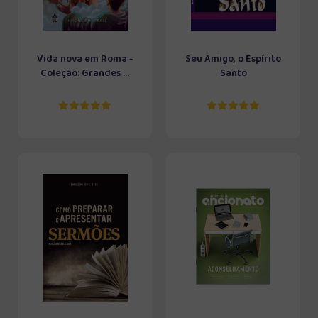
Vida nova em Roma -
Seu Amigo, o Espírito
Coleção: Grandes ...
Santo