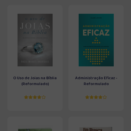
O Uso de Joias na Bíblia
Administração Eficaz -
(Reformulado)
Reformulado