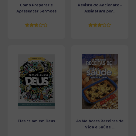
Como Preparar e
Revista do Ancionato -
Apresentar Sermões
Assinatura por...
Eles criam em Deus
As Melhores Receitas de
Vida e Saúde ...