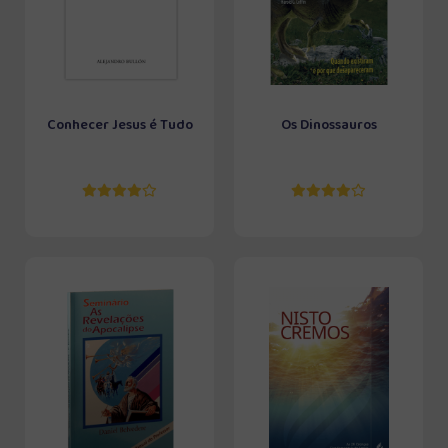
Conhecer Jesus é Tudo
Os Dinossauros