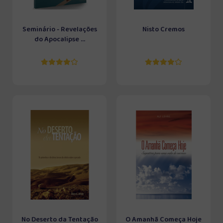
Seminário - Revelações
Nisto Cremos
do Apocalipse ...
No Deserto da Tentação
O Amanhã Começa Hoje