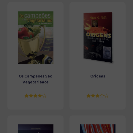
Os Campeões São
Origens
Vegetarianos