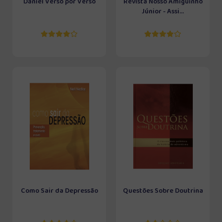
Daniel Verso por Verso
Revista Nosso Amiguinho
Júnior - Assi...
Como Sair da Depressão
Questões Sobre Doutrina