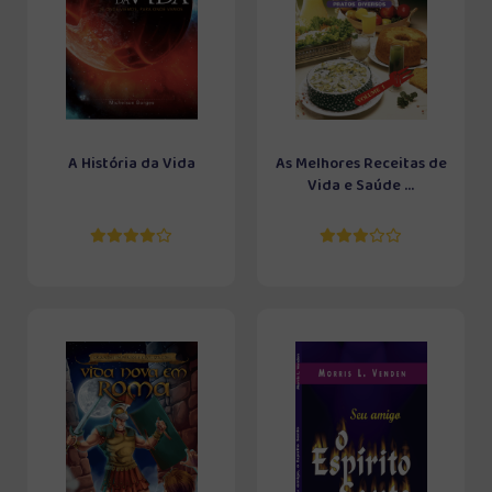
A História da Vida
As Melhores Receitas de
Vida e Saúde ...