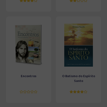
Encontros
O Batismo do Espírito
Santo