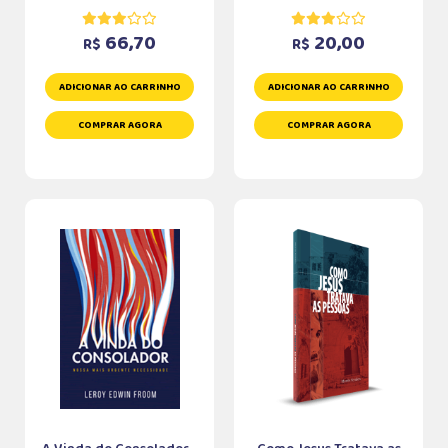
66,70
20,00
R$
R$
ADICIONAR AO CARRINHO
ADICIONAR AO CARRINHO
COMPRAR AGORA
COMPRAR AGORA