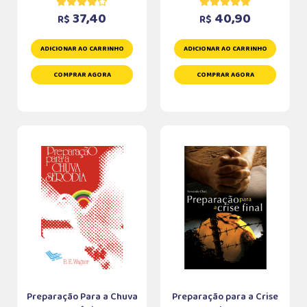
37,40
40,90
R$
R$
ADICIONAR AO CARRINHO
ADICIONAR AO CARRINHO
COMPRAR AGORA
COMPRAR AGORA
Preparação Para a Chuva
Preparação para a Crise