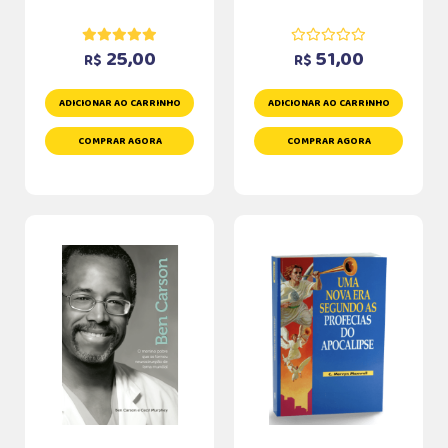
25,00
51,00
R$
R$
ADICIONAR AO CARRINHO
ADICIONAR AO CARRINHO
COMPRAR AGORA
COMPRAR AGORA