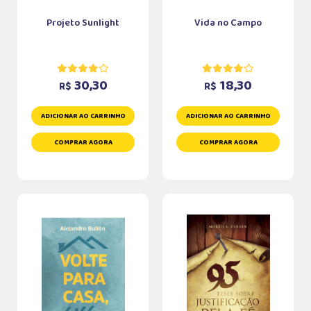
Projeto Sunlight
Vida no Campo
30,30
18,30
R$
R$
ADICIONAR AO CARRINHO
ADICIONAR AO CARRINHO
COMPRAR AGORA
COMPRAR AGORA