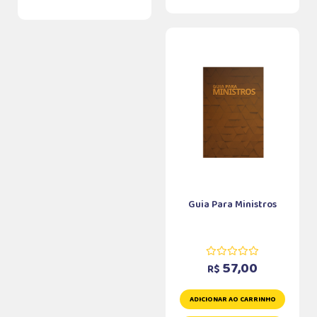
Guia Para Ministros
57,00
R$
ADICIONAR AO CARRINHO