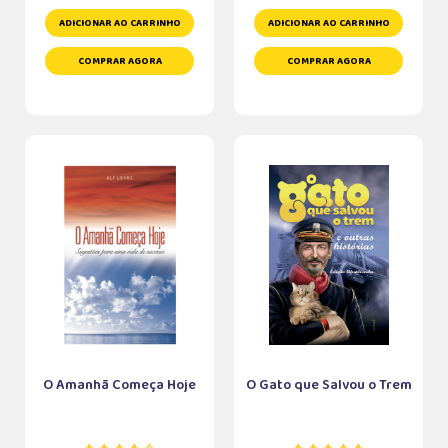
ADICIONAR AO CARRINHO
ADICIONAR AO CARRINHO
COMPRAR AGORA
COMPRAR AGORA
O Amanhã Começa Hoje
O Gato que Salvou o Trem