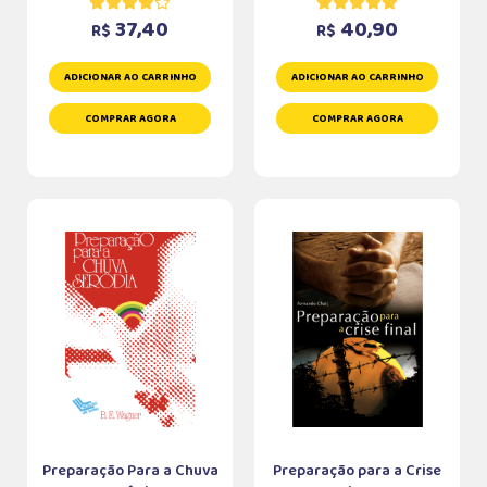
37,40
40,90
R$
R$
ADICIONAR AO CARRINHO
ADICIONAR AO CARRINHO
COMPRAR AGORA
COMPRAR AGORA
Preparação Para a Chuva
Preparação para a Crise