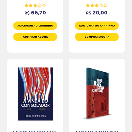
66,70
20,00
R$
R$
ADICIONAR AO CARRINHO
ADICIONAR AO CARRINHO
COMPRAR AGORA
COMPRAR AGORA