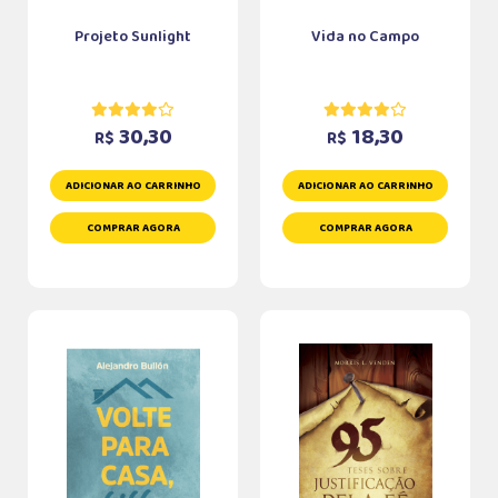
Projeto Sunlight
Vida no Campo
30,30
18,30
R$
R$
ADICIONAR AO CARRINHO
ADICIONAR AO CARRINHO
COMPRAR AGORA
COMPRAR AGORA