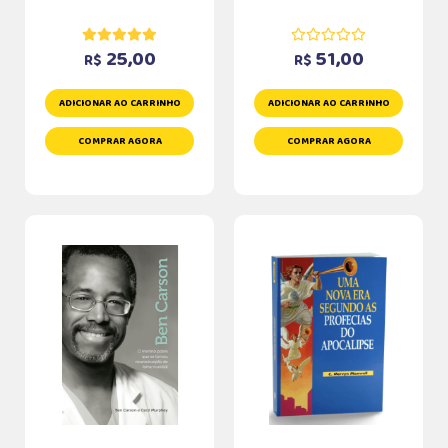
25,00
51,00
R$
R$
ADICIONAR AO CARRINHO
ADICIONAR AO CARRINHO
COMPRAR AGORA
COMPRAR AGORA