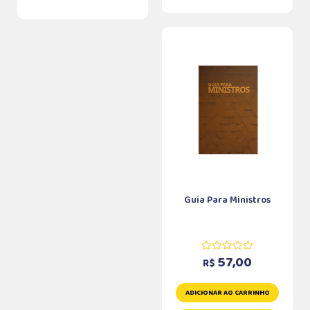
Guia Para Ministros
57,00
R$
ADICIONAR AO CARRINHO