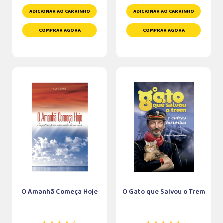
ADICIONAR AO CARRINHO
ADICIONAR AO CARRINHO
COMPRAR AGORA
COMPRAR AGORA
O Amanhã Começa Hoje
O Gato que Salvou o Trem