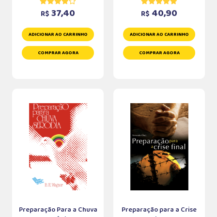
37,40
40,90
R$
R$
ADICIONAR AO CARRINHO
ADICIONAR AO CARRINHO
COMPRAR AGORA
COMPRAR AGORA
Preparação Para a Chuva
Preparação para a Crise