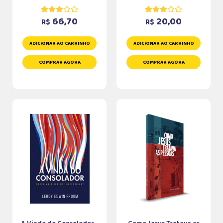
66,70
20,00
R$
R$
ADICIONAR AO CARRINHO
ADICIONAR AO CARRINHO
COMPRAR AGORA
COMPRAR AGORA