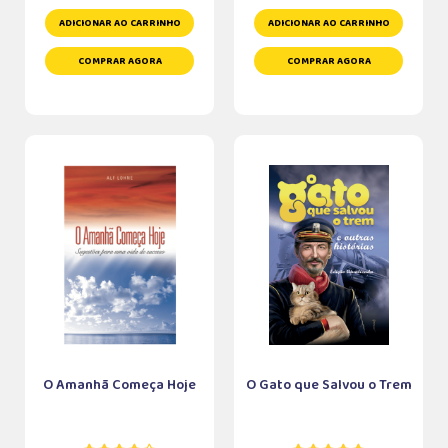
ADICIONAR AO CARRINHO
ADICIONAR AO CARRINHO
COMPRAR AGORA
COMPRAR AGORA
O Amanhã Começa Hoje
O Gato que Salvou o Trem