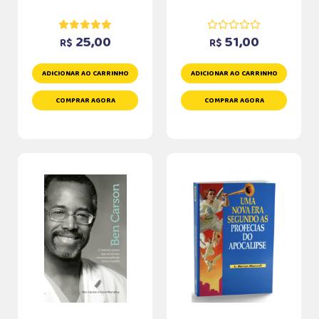
25,00
51,00
R$
R$
ADICIONAR AO CARRINHO
ADICIONAR AO CARRINHO
COMPRAR AGORA
COMPRAR AGORA