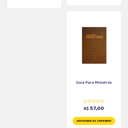
Guia Para Ministros
57,00
R$
ADICIONAR AO CARRINHO