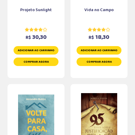
Projeto Sunlight
Vida no Campo
30,30
18,30
R$
R$
ADICIONAR AO CARRINHO
ADICIONAR AO CARRINHO
COMPRAR AGORA
COMPRAR AGORA