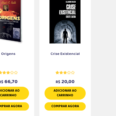
Origens
Crise Existencial
66,70
20,00
R$
R$
DICIONAR AO
ADICIONAR AO
CARRINHO
CARRINHO
MPRAR AGORA
COMPRAR AGORA