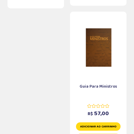
Guia Para Ministros
57,00
R$
ADICIONAR AO CARRINHO