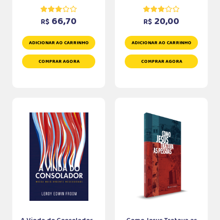
66,70
20,00
R$
R$
ADICIONAR AO CARRINHO
ADICIONAR AO CARRINHO
COMPRAR AGORA
COMPRAR AGORA