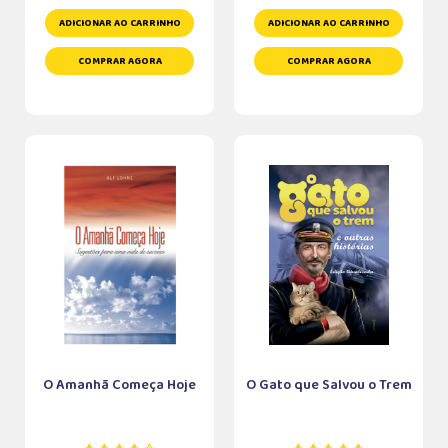
ADICIONAR AO CARRINHO
ADICIONAR AO CARRINHO
COMPRAR AGORA
COMPRAR AGORA
O Amanhã Começa Hoje
O Gato que Salvou o Trem