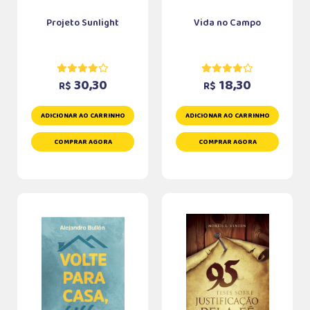
Projeto Sunlight
Vida no Campo
30,30
18,30
R$
R$
ADICIONAR AO CARRINHO
ADICIONAR AO CARRINHO
COMPRAR AGORA
COMPRAR AGORA