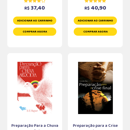
37,40
40,90
R$
R$
ADICIONAR AO CARRINHO
ADICIONAR AO CARRINHO
COMPRAR AGORA
COMPRAR AGORA
Preparação Para a Chuva
Preparação para a Crise