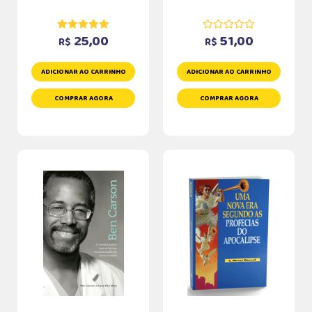
25,00
51,00
R$
R$
ADICIONAR AO CARRINHO
ADICIONAR AO CARRINHO
COMPRAR AGORA
COMPRAR AGORA