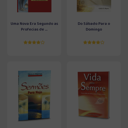
Uma Nova Era Segundo as
Do Sábado Para o
Profecias de ...
Domingo