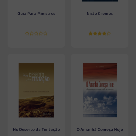
Guia Para Ministros
Nisto Cremos
No Deserto da Tentação
O Amanhã Começa Hoje