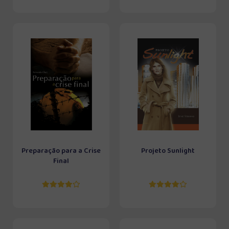
Preparação para a Crise
Projeto Sunlight
Final