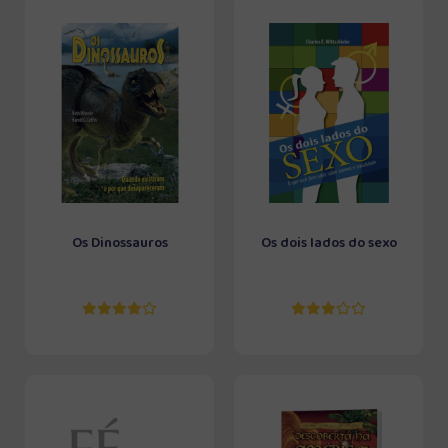
Os Dinossauros
Os dois lados do sexo