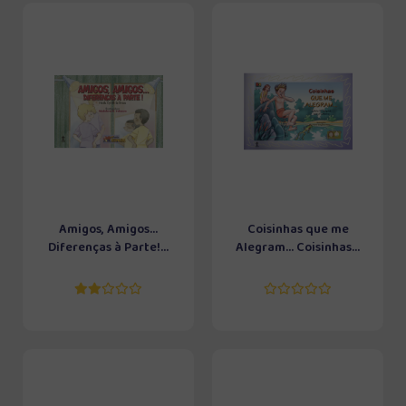
Amigos, Amigos...
Coisinhas que me
Diferenças à Parte!...
Alegram... Coisinhas...