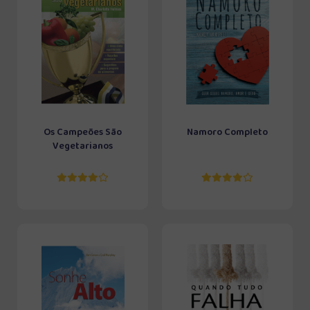
Os Campeões São
Namoro Completo
Vegetarianos