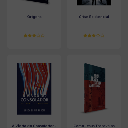
Origens
Crise Existencial
A Vinda do Consolador -
Como Jesus Tratava as