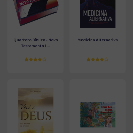
Quarteto Bíblico - Novo
Medicina Alternativa
Testamento 1 ...