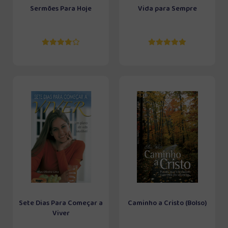
Sermões Para Hoje
Vida para Sempre
Sete Dias Para Começar a
Caminho a Cristo (Bolso)
Viver