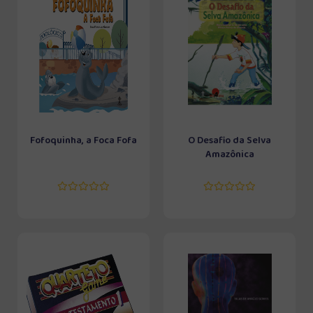
Fofoquinha, a Foca Fofa
O Desafio da Selva
Amazônica