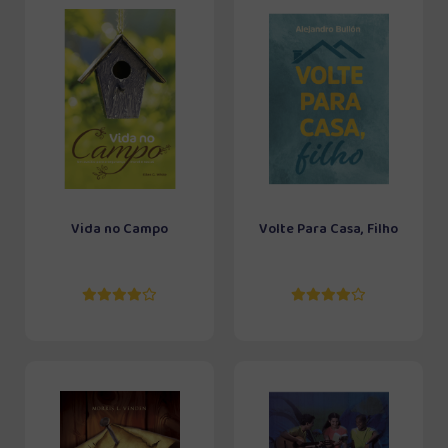
Vida no Campo
Volte Para Casa, Filho