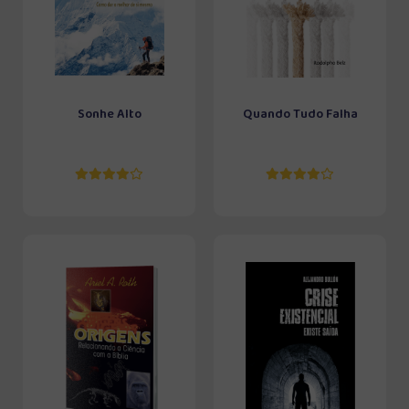
Sonhe Alto
Quando Tudo Falha