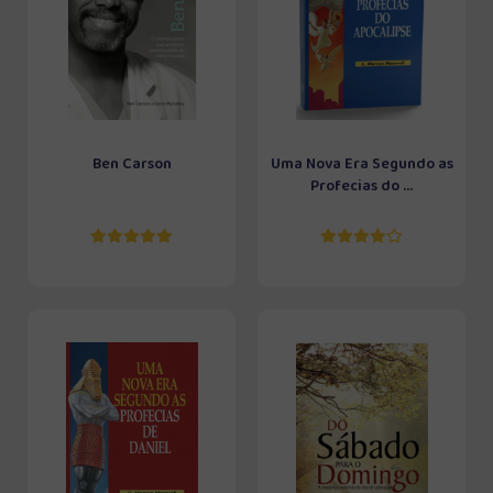
Ben Carson
Uma Nova Era Segundo as
Profecias do ...