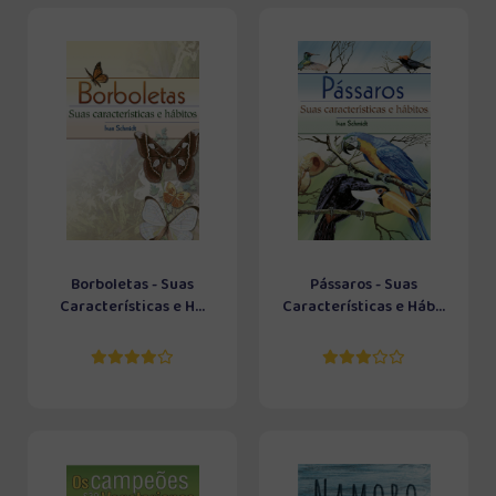
Borboletas - Suas
Pássaros - Suas
Características e H...
Características e Háb...