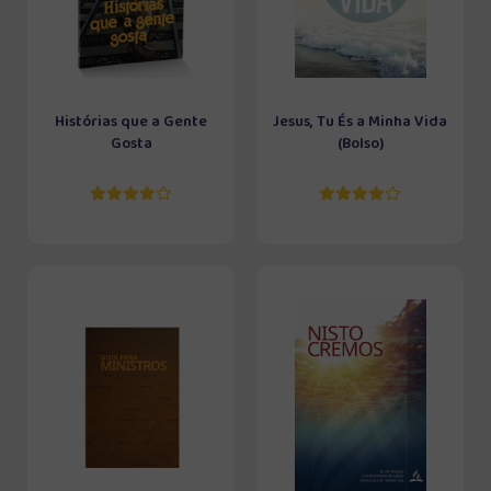
Histórias que a Gente
Jesus, Tu És a Minha Vida
Gosta
(Bolso)