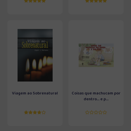
Viagem ao Sobrenatural
Coisas que machucam por
dentro... e p...