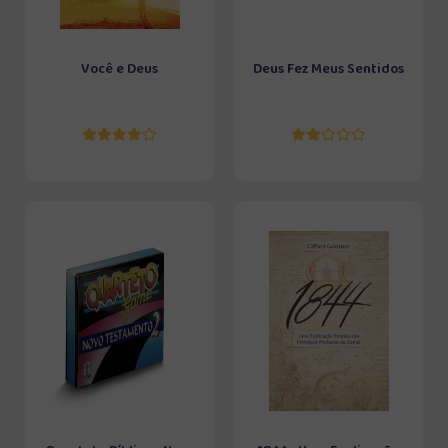
Você e Deus
Deus Fez Meus Sentidos