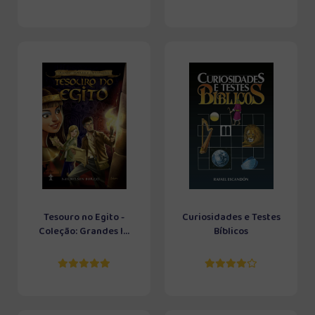
Tesouro no Egito -
Curiosidades e Testes
Coleção: Grandes I...
Bíblicos