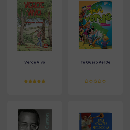
Verde Vivo
Te Quero Verde