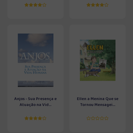
Anjos - Sua Presença e
Ellen a Menina Que se
Atuação na Vid...
Tornou Mensagei...