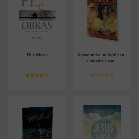
Fé e Obras
Descoberta na América -
Coleção: Gran...