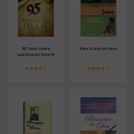
95 Teses Sobre
Pela Graça de Deus
Justificação Pela Fé