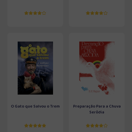
O Gato que Salvou o Trem
Preparação Para a Chuva
Serôdia