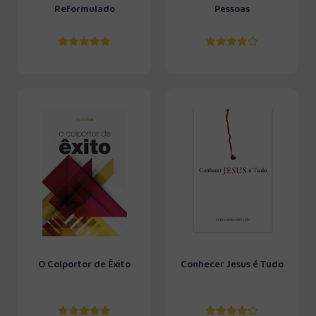
Reformulado
Pessoas
O Colportor de Êxito
Conhecer Jesus é Tudo