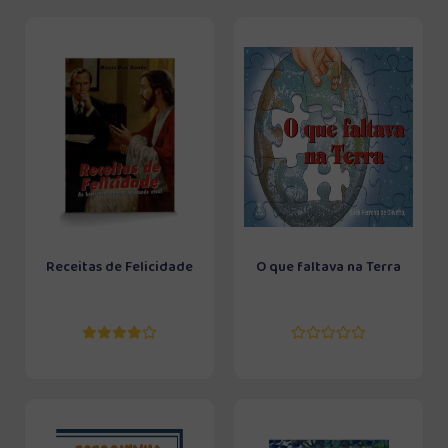
Receitas de Felicidade
O que faltava na Terra