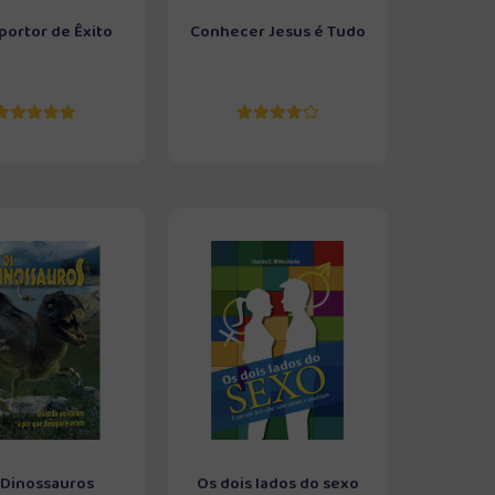
portor de Êxito
Conhecer Jesus é Tudo
 Dinossauros
Os dois lados do sexo