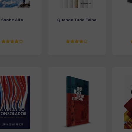
Sonhe Alto
Quando Tudo Falha