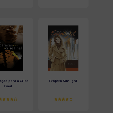
ação para a Crise
Projeto Sunlight
Final