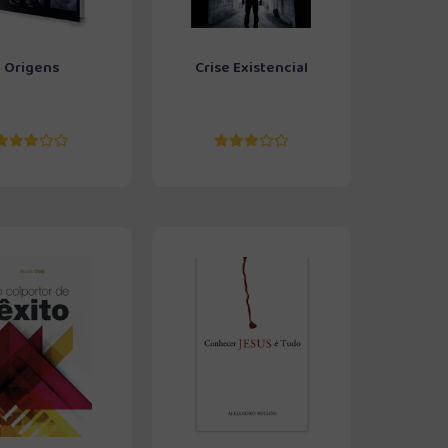
Origens
Crise Existencial