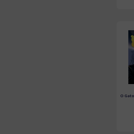
O Gato