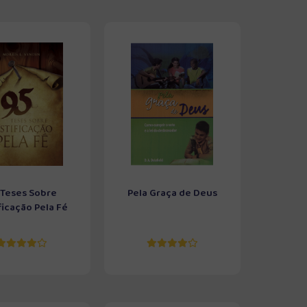
 Teses Sobre
Pela Graça de Deus
ficação Pela Fé