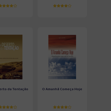
erto da Tentação
O Amanhã Começa Hoje