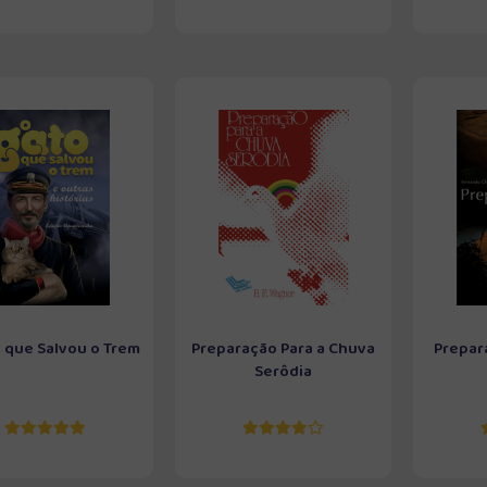
 que Salvou o Trem
Preparação Para a Chuva
Prepar
Serôdia