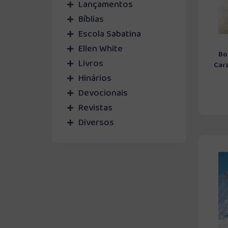
Lançamentos
Bíblias
Escola Sabatina
Ellen White
Bo
Livros
Cara
Hinários
Devocionais
Revistas
Diversos