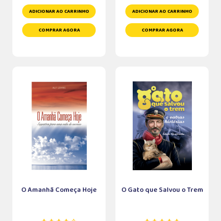
ADICIONAR AO CARRINHO
ADICIONAR AO CARRINHO
COMPRAR AGORA
COMPRAR AGORA
O Amanhã Começa Hoje
O Gato que Salvou o Trem