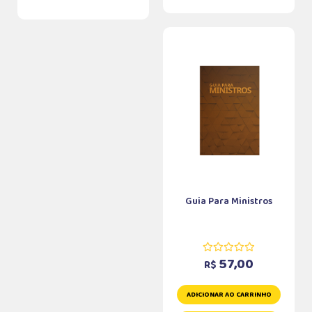
Guia Para Ministros
57,00
R$
ADICIONAR AO CARRINHO