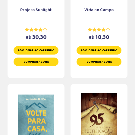
Projeto Sunlight
Vida no Campo
30,30
18,30
R$
R$
ADICIONAR AO CARRINHO
ADICIONAR AO CARRINHO
COMPRAR AGORA
COMPRAR AGORA