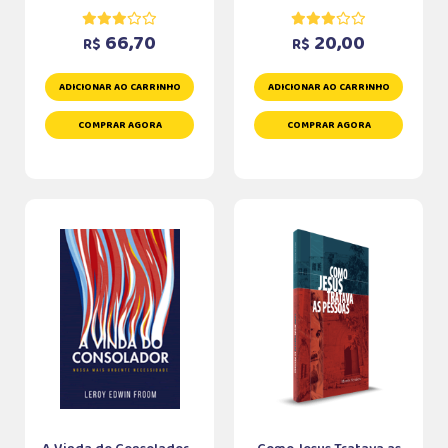
66,70
20,00
R$
R$
ADICIONAR AO CARRINHO
ADICIONAR AO CARRINHO
COMPRAR AGORA
COMPRAR AGORA