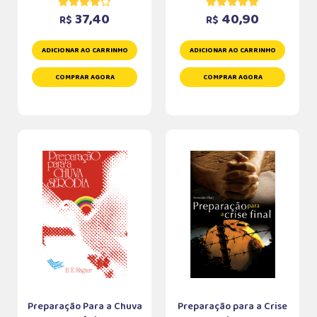
37,40
40,90
R$
R$
ADICIONAR AO CARRINHO
ADICIONAR AO CARRINHO
COMPRAR AGORA
COMPRAR AGORA
Preparação Para a Chuva
Preparação para a Crise