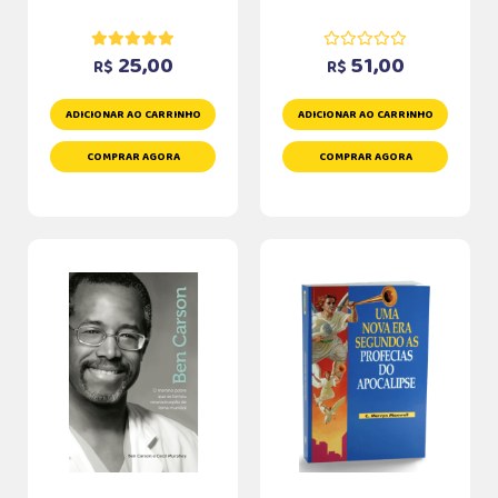
25,00
51,00
R$
R$
ADICIONAR AO CARRINHO
ADICIONAR AO CARRINHO
COMPRAR AGORA
COMPRAR AGORA