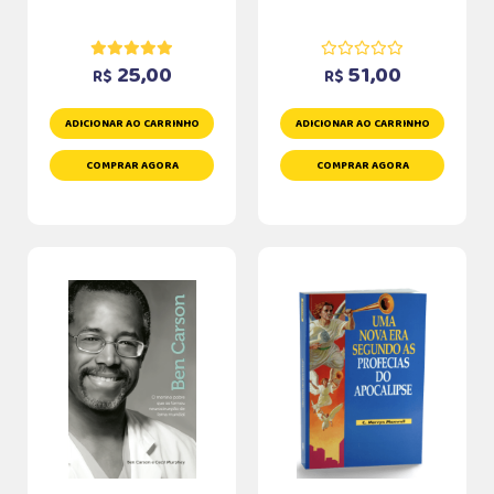
25,00
51,00
R$
R$
ADICIONAR AO CARRINHO
ADICIONAR AO CARRINHO
COMPRAR AGORA
COMPRAR AGORA