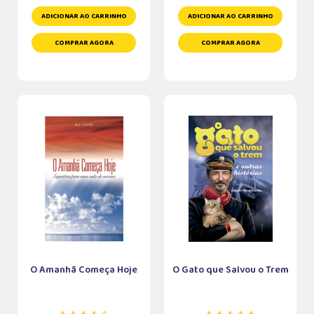
ADICIONAR AO CARRINHO
ADICIONAR AO CARRINHO
COMPRAR AGORA
COMPRAR AGORA
O Amanhã Começa Hoje
O Gato que Salvou o Trem