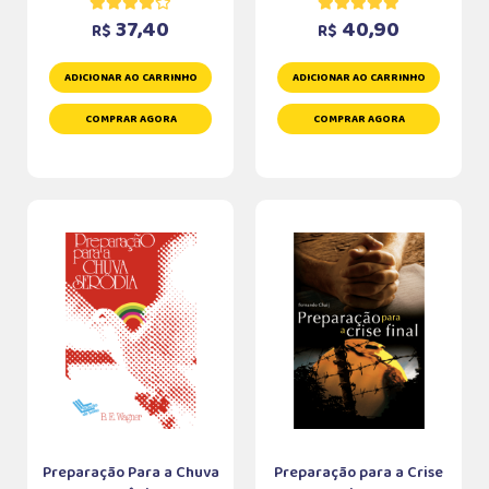
37,40
40,90
R$
R$
ADICIONAR AO CARRINHO
ADICIONAR AO CARRINHO
COMPRAR AGORA
COMPRAR AGORA
Preparação Para a Chuva
Preparação para a Crise