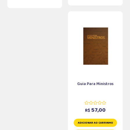
Guia Para Ministros
57,00
R$
ADICIONAR AO CARRINHO