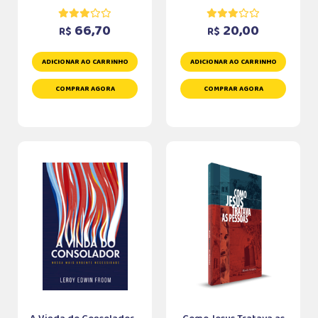
66,70
20,00
R$
R$
ADICIONAR AO CARRINHO
ADICIONAR AO CARRINHO
COMPRAR AGORA
COMPRAR AGORA