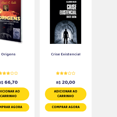
Origens
Crise Existencial
66,70
20,00
R$
R$
DICIONAR AO
ADICIONAR AO
CARRINHO
CARRINHO
MPRAR AGORA
COMPRAR AGORA