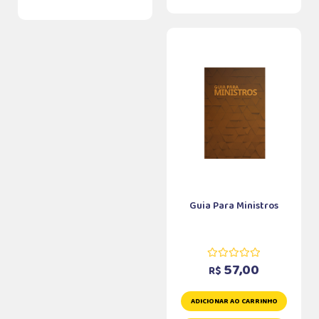
Guia Para Ministros
57,00
R$
ADICIONAR AO CARRINHO