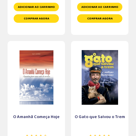
ADICIONAR AO CARRINHO
ADICIONAR AO CARRINHO
COMPRAR AGORA
COMPRAR AGORA
O Amanhã Começa Hoje
O Gato que Salvou o Trem