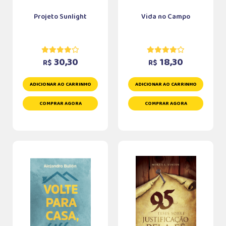
Projeto Sunlight
Vida no Campo
30,30
18,30
R$
R$
ADICIONAR AO CARRINHO
ADICIONAR AO CARRINHO
COMPRAR AGORA
COMPRAR AGORA