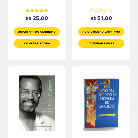
25,00
51,00
R$
R$
ADICIONAR AO CARRINHO
ADICIONAR AO CARRINHO
COMPRAR AGORA
COMPRAR AGORA