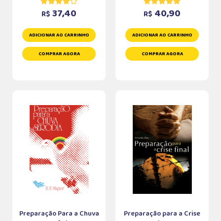
37,40
40,90
R$
R$
ADICIONAR AO CARRINHO
ADICIONAR AO CARRINHO
COMPRAR AGORA
COMPRAR AGORA
Preparação Para a Chuva
Preparação para a Crise