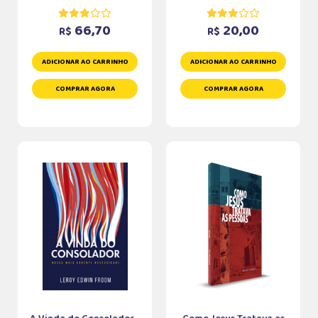
66,70
20,00
R$
R$
ADICIONAR AO CARRINHO
ADICIONAR AO CARRINHO
COMPRAR AGORA
COMPRAR AGORA