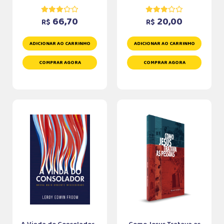
66,70
20,00
R$
R$
ADICIONAR AO CARRINHO
ADICIONAR AO CARRINHO
COMPRAR AGORA
COMPRAR AGORA