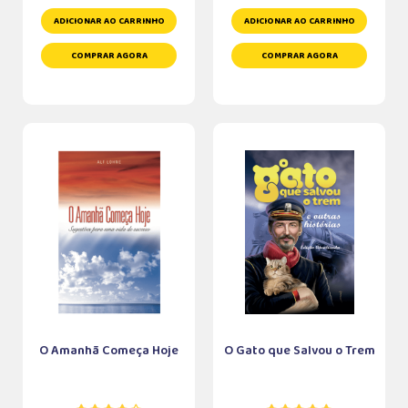
ADICIONAR AO CARRINHO
ADICIONAR AO CARRINHO
COMPRAR AGORA
COMPRAR AGORA
O Amanhã Começa Hoje
O Gato que Salvou o Trem