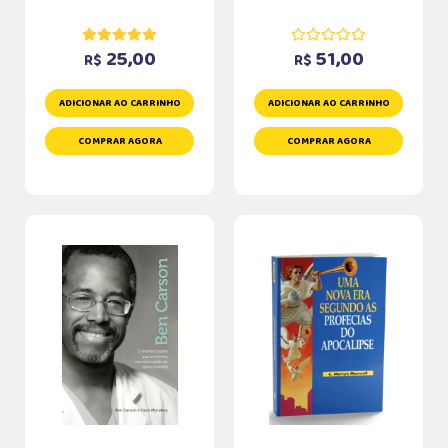
25,00
51,00
R$
R$
ADICIONAR AO CARRINHO
ADICIONAR AO CARRINHO
COMPRAR AGORA
COMPRAR AGORA