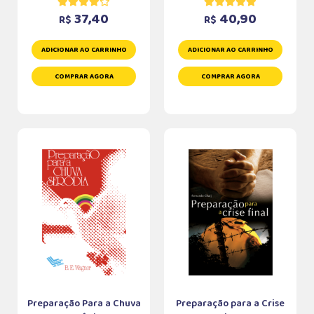
37,40
40,90
R$
R$
ADICIONAR AO CARRINHO
ADICIONAR AO CARRINHO
COMPRAR AGORA
COMPRAR AGORA
Preparação Para a Chuva
Preparação para a Crise