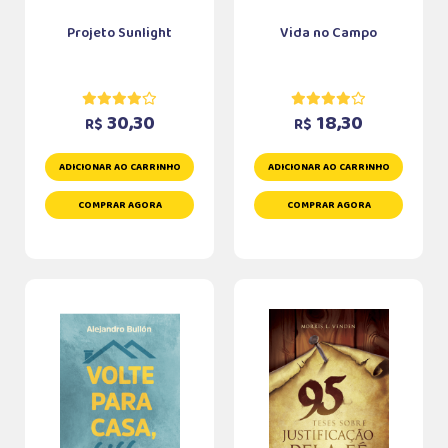
Projeto Sunlight
Vida no Campo
30,30
18,30
R$
R$
ADICIONAR AO CARRINHO
ADICIONAR AO CARRINHO
COMPRAR AGORA
COMPRAR AGORA