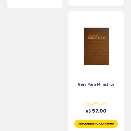
Guia Para Ministros
57,00
R$
ADICIONAR AO CARRINHO