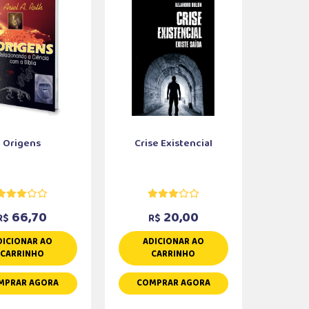
Origens
Crise Existencial
66,70
20,00
R$
R$
DICIONAR AO
ADICIONAR AO
CARRINHO
CARRINHO
MPRAR AGORA
COMPRAR AGORA