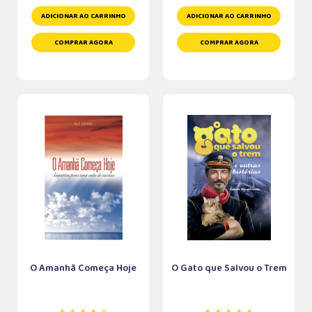
ADICIONAR AO CARRINHO
ADICIONAR AO CARRINHO
COMPRAR AGORA
COMPRAR AGORA
O Amanhã Começa Hoje
O Gato que Salvou o Trem