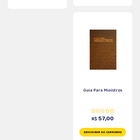
Guia Para Ministros
57,00
R$
ADICIONAR AO CARRINHO