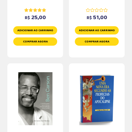
25,00
51,00
R$
R$
ADICIONAR AO CARRINHO
ADICIONAR AO CARRINHO
COMPRAR AGORA
COMPRAR AGORA