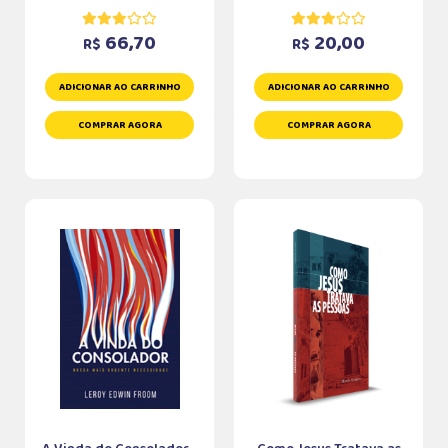
66,70
20,00
R$
R$
ADICIONAR AO CARRINHO
ADICIONAR AO CARRINHO
COMPRAR AGORA
COMPRAR AGORA