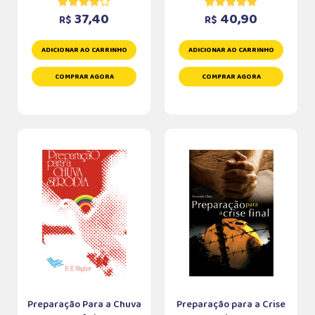
37,40
40,90
R$
R$
ADICIONAR AO CARRINHO
ADICIONAR AO CARRINHO
COMPRAR AGORA
COMPRAR AGORA
Preparação Para a Chuva
Preparação para a Crise