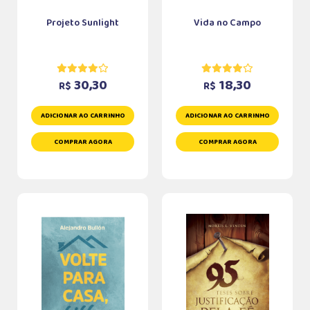
Projeto Sunlight
Vida no Campo
30,30
18,30
R$
R$
ADICIONAR AO CARRINHO
ADICIONAR AO CARRINHO
COMPRAR AGORA
COMPRAR AGORA