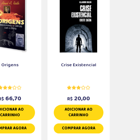
Origens
Crise Existencial
66,70
20,00
R$
R$
DICIONAR AO
ADICIONAR AO
CARRINHO
CARRINHO
MPRAR AGORA
COMPRAR AGORA