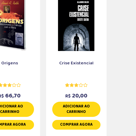
Origens
Crise Existencial
66,70
20,00
R$
R$
DICIONAR AO
ADICIONAR AO
CARRINHO
CARRINHO
MPRAR AGORA
COMPRAR AGORA